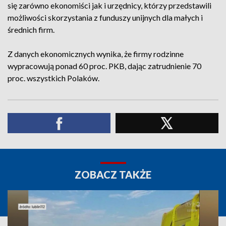
się zarówno ekonomiści jak i urzędnicy, którzy przedstawili
możliwości skorzystania z funduszy unijnych dla małych i
średnich firm.
Z danych ekonomicznych wynika, że firmy rodzinne
wypracowują ponad 60 proc. PKB, dając zatrudnienie 70
proc. wszystkich Polaków.
ZOBACZ TAKŻE