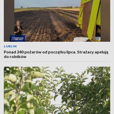
LUBLIN
Ponad 240 pożarów od początku lipca. Strażacy apelują
do rolników