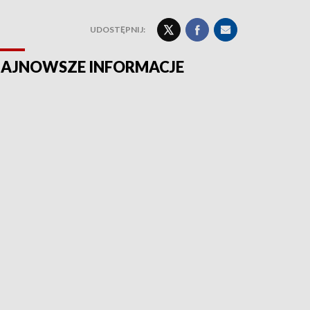
UDOSTĘPNIJ:
AJNOWSZE INFORMACJE