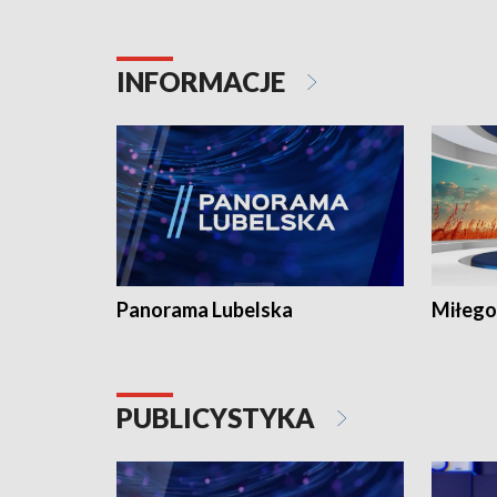
INFORMACJE
Panorama Lubelska
Miłego
PUBLICYSTYKA