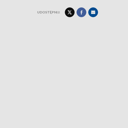
UDOSTĘPNIJ: