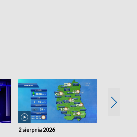
2 sierpnia 2026
1 sierpnia 20