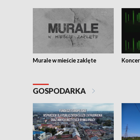
Murale w mieście zaklęte
Koncer
GOSPODARKA