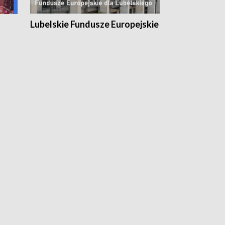
Lubelskie Fundusze Europejskie