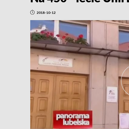
2018-10-12