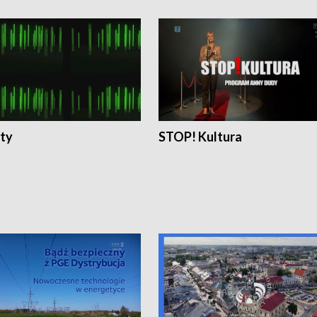
ty
STOP! Kultura