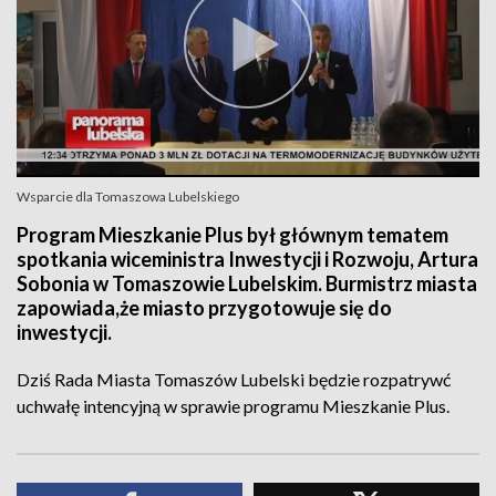
Wsparcie dla Tomaszowa Lubelskiego
Program Mieszkanie Plus był głównym tematem
spotkania wiceministra Inwestycji i Rozwoju, Artura
Sobonia w Tomaszowie Lubelskim. Burmistrz miasta
zapowiada,że miasto przygotowuje się do
inwestycji.
Dziś Rada Miasta Tomaszów Lubelski będzie rozpatrywć
uchwałę intencyjną w sprawie programu Mieszkanie Plus.