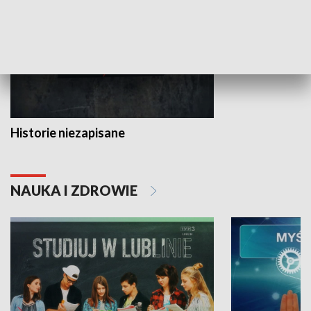
Historie niezapisane
NAUKA I ZDROWIE