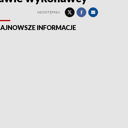
UDOSTĘPNIJ:
AJNOWSZE INFORMACJE