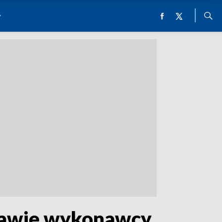
prawie wykonawcy