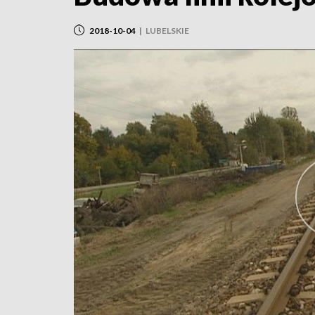
2018-10-04
|
LUBELSKIE