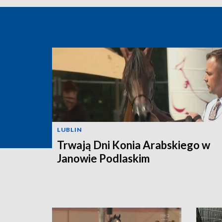
LUBLIN
Trwają Dni Konia Arabskiego w
Janowie Podlaskim