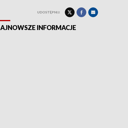
UDOSTĘPNIJ:
AJNOWSZE INFORMACJE