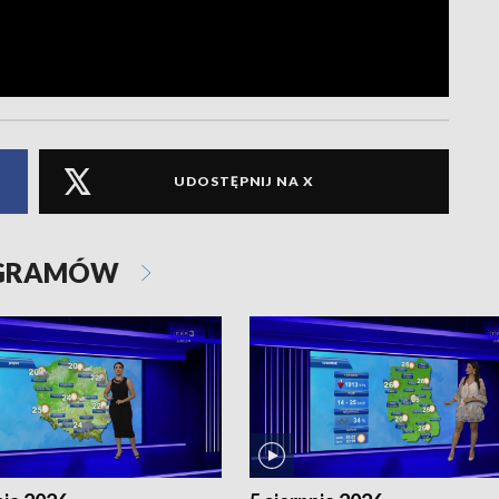
UDOSTĘPNIJ NA X
OGRAMÓW