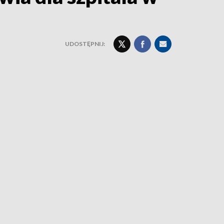
UDOSTĘPNIJ: