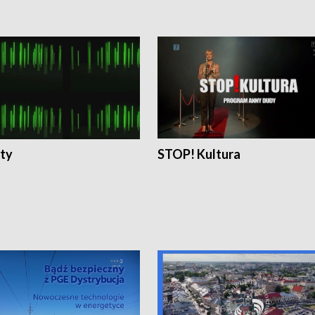
ty
STOP! Kultura