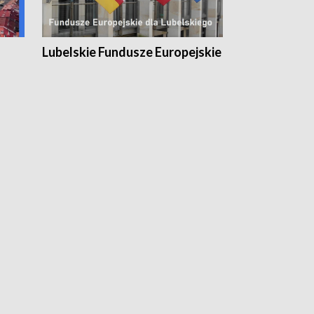
Lubelskie Fundusze Europejskie