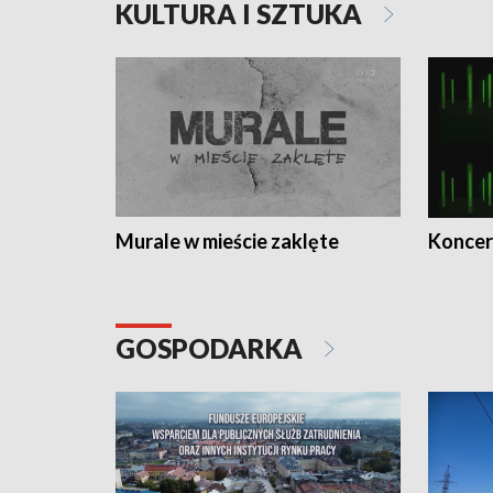
KULTURA I SZTUKA
Murale w mieście zaklęte
Koncer
GOSPODARKA