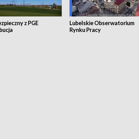
ezpieczny z PGE
Lubelskie Obserwatorium
bucja
Rynku Pracy