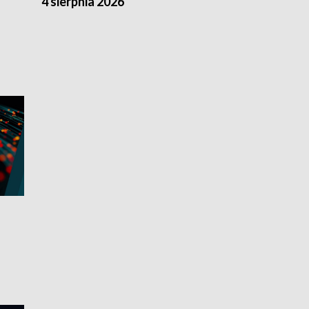
4 sierpnia 2026
3 sierpnia 20