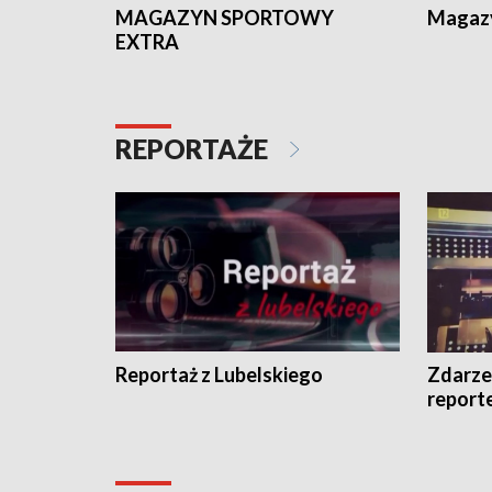
MAGAZYN SPORTOWY
Magaz
EXTRA
REPORTAŻE
Reportaż z Lubelskiego
Zdarze
report