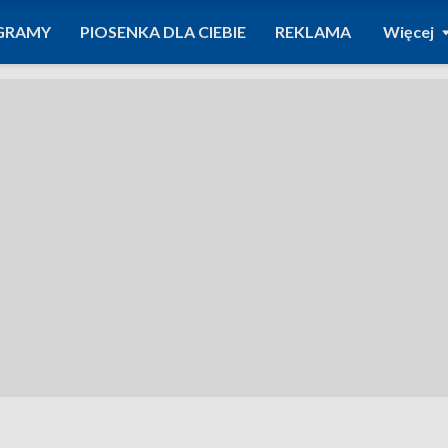
GRAMY
PIOSENKA DLA CIEBIE
REKLAMA
Więcej