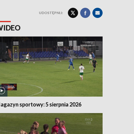
UDOSTĘPNIJ:
WIDEO
agazyn sportowy: 5 sierpnia 2026