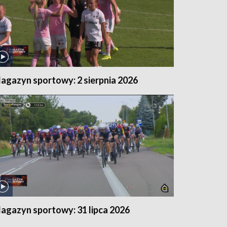
agazyn sportowy: 2 sierpnia 2026
agazyn sportowy: 31 lipca 2026