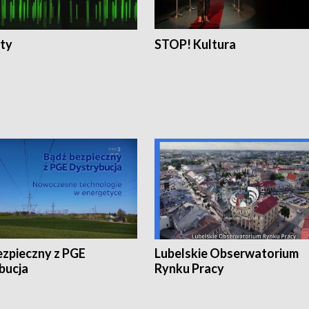
ty
STOP! Kultura
ezpieczny z PGE
Lubelskie Obserwatorium
bucja
Rynku Pracy