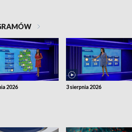
OGRAMÓW
nia 2026
3 sierpnia 2026