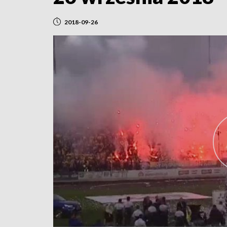
2018-09-26