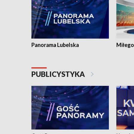
Panorama Lubelska
Miłego
PUBLICYSTYKA