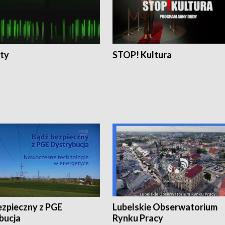
ty
STOP! Kultura
ezpieczny z PGE
Lubelskie Obserwatorium
bucja
Rynku Pracy