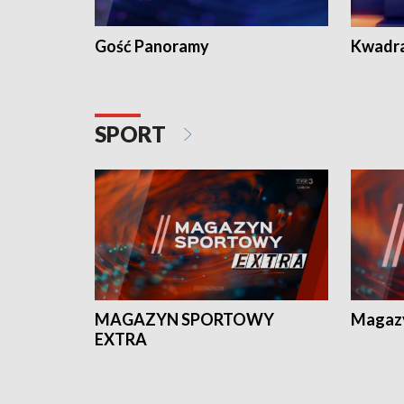
Gość Panoramy
Kwadr
SPORT
MAGAZYN SPORTOWY
Magaz
EXTRA