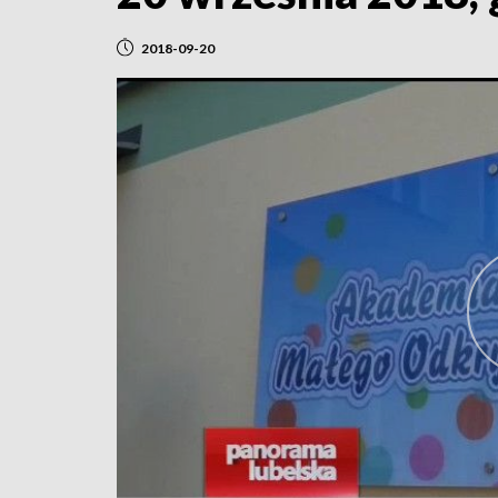
2018-09-20