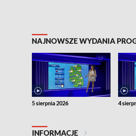
NAJNOWSZE WYDANIA PR
5 sierpnia 2026
4 sierp
INFORMACJE