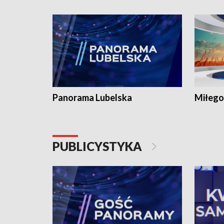
Panorama Lubelska
Miłego
PUBLICYSTYKA