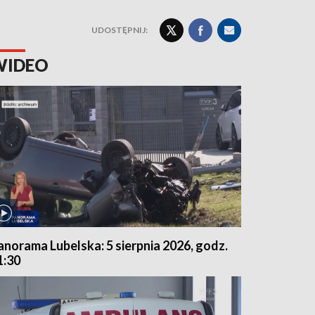
UDOSTĘPNIJ:
WIDEO
anorama Lubelska: 5 sierpnia 2026, godz.
1:30