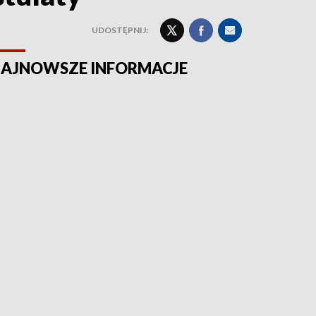
UDOSTĘPNIJ:
AJNOWSZE INFORMACJE