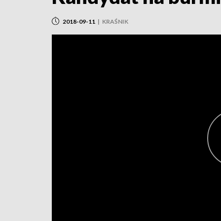
2018-09-11
|
KRAŚNIK