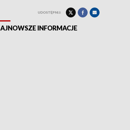
UDOSTĘPNIJ:
AJNOWSZE INFORMACJE