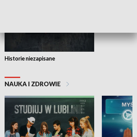
Historie niezapisane
NAUKA I ZDROWIE