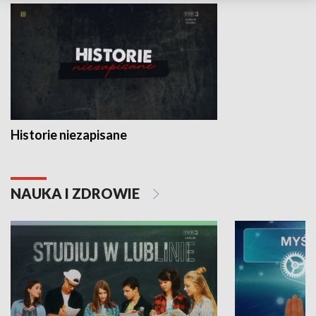
Historie niezapisane
NAUKA I ZDROWIE