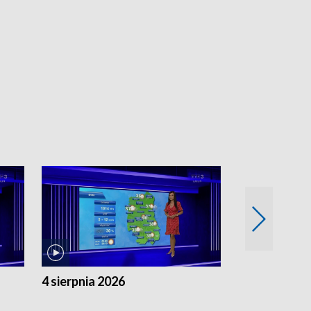
4 sierpnia 2026
3 sierpnia 20