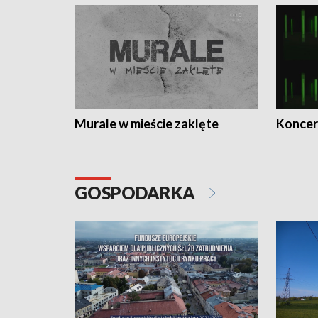
Murale w mieście zaklęte
Koncer
GOSPODARKA