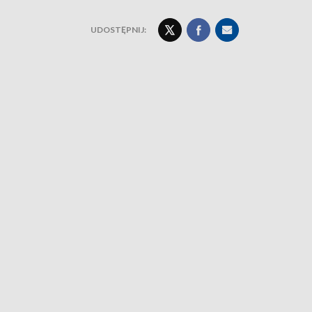
UDOSTĘPNIJ: