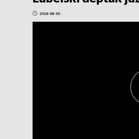
2018-08-30