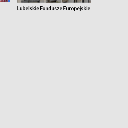
Lubelskie Fundusze Europejskie