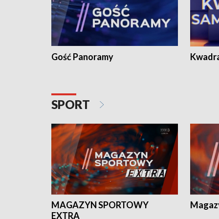
Gość Panoramy
Kwadr
SPORT
MAGAZYN SPORTOWY
Magaz
EXTRA