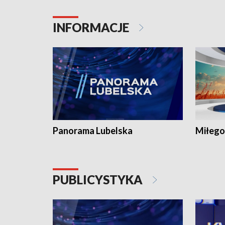
INFORMACJE
Panorama Lubelska
Miłego
PUBLICYSTYKA