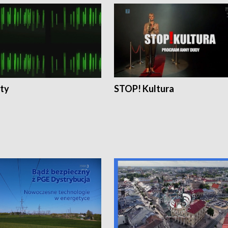
ty
STOP! Kultura