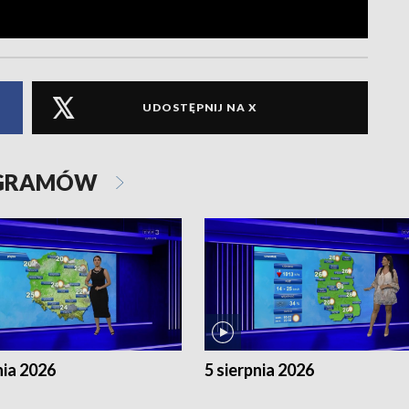
UDOSTĘPNIJ NA X
OGRAMÓW
nia 2026
5 sierpnia 2026