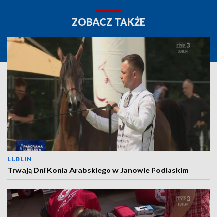
ZOBACZ TAKŻE
LUBLIN
Trwają Dni Konia Arabskiego w Janowie Podlaskim