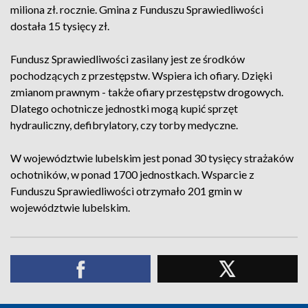
miliona zł. rocznie. Gmina z Funduszu Sprawiedliwości
dostała 15 tysięcy zł.
Fundusz Sprawiedliwości zasilany jest ze środków
pochodzących z przestępstw. Wspiera ich ofiary. Dzięki
zmianom prawnym - także ofiary przestępstw drogowych.
Dlatego ochotnicze jednostki mogą kupić sprzęt
hydrauliczny, defibrylatory, czy torby medyczne.
W województwie lubelskim jest ponad 30 tysięcy strażaków
ochotników, w ponad 1700 jednostkach. Wsparcie z
Funduszu Sprawiedliwości otrzymało 201 gmin w
województwie lubelskim.