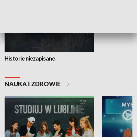
Historie niezapisane
NAUKA I ZDROWIE