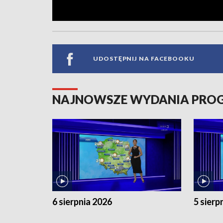
UDOSTĘPNIJ NA FACEBOOKU
NAJNOWSZE WYDANIA PR
6 sierpnia 2026
5 sierp