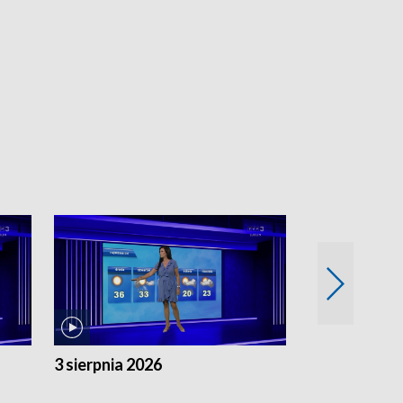
3 sierpnia 2026
2 sierpnia 20