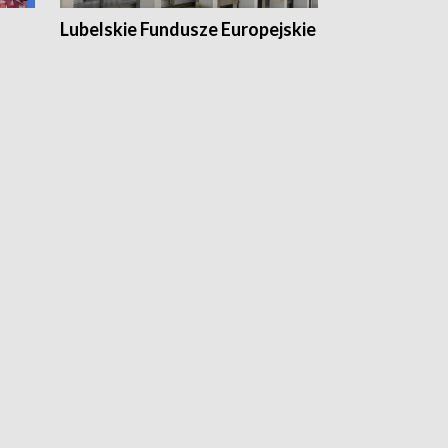
Lubelskie Fundusze Europejskie