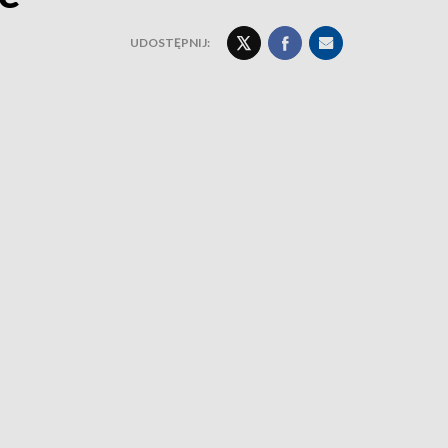
UDOSTĘPNIJ: