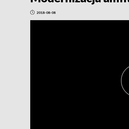
2018-08-08