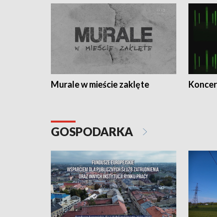
Murale w mieście zaklęte
Koncer
GOSPODARKA