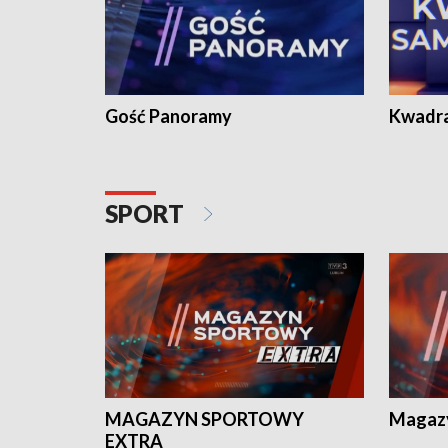
Gość Panoramy
Kwadr
SPORT
MAGAZYN SPORTOWY
Magaz
EXTRA