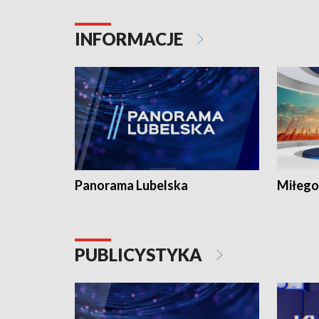
INFORMACJE
Panorama Lubelska
Miłego
PUBLICYSTYKA