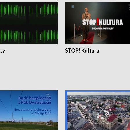
ty
STOP! Kultura