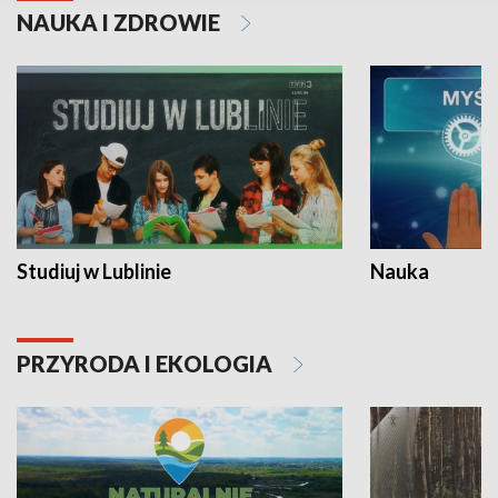
NAUKA I ZDROWIE
Studiuj w Lublinie
Nauka
PRZYRODA I EKOLOGIA