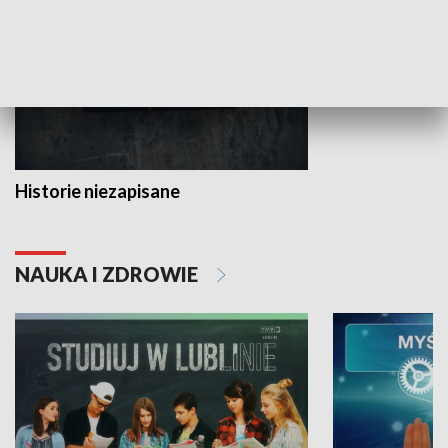
Historie niezapisane
NAUKA I ZDROWIE