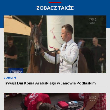
ZOBACZ TAKŻE
LUBLIN
Trwają Dni Konia Arabskiego w Janowie Podlaskim