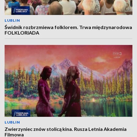
LUBLIN
Świdnik rozbrzmiewa folklorem. Trwa międzynarodowa
FOLKLORIADA
LUBLIN
Zwierzyniec znów stolicą kina. Rusza Letnia Akademia
Filmowa