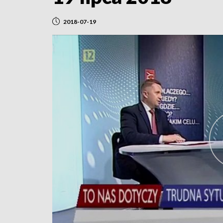
2018-07-19