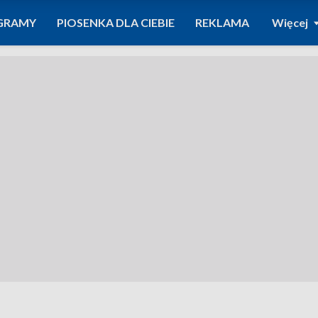
GRAMY
PIOSENKA DLA CIEBIE
REKLAMA
Więcej