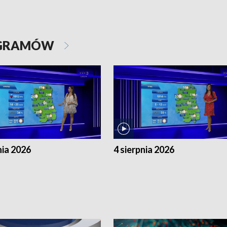
OGRAMÓW
nia 2026
4 sierpnia 2026