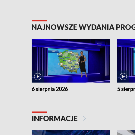
NAJNOWSZE WYDANIA PR
6 sierpnia 2026
5 sierp
INFORMACJE