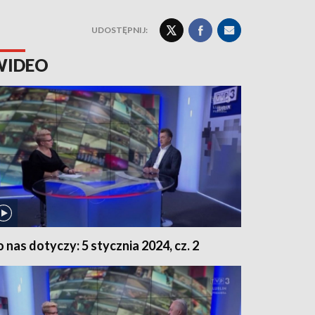
UDOSTĘPNIJ:
WIDEO
o nas dotyczy: 5 stycznia 2024, cz. 2