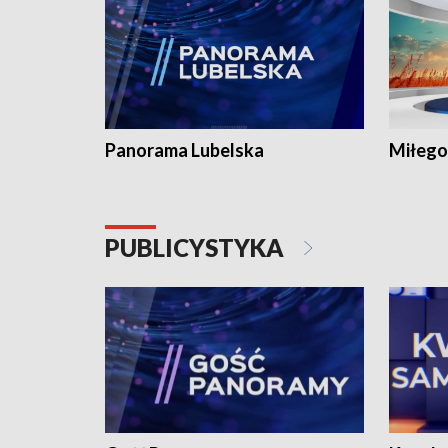
Panorama Lubelska
Miłego
PUBLICYSTYKA