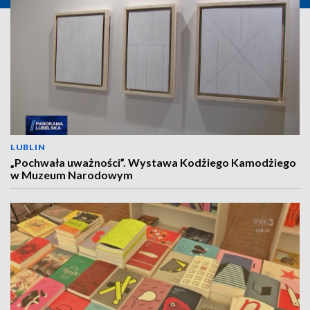
LUBLIN
„Pochwała uważności”. Wystawa Kodżiego Kamodżiego
w Muzeum Narodowym