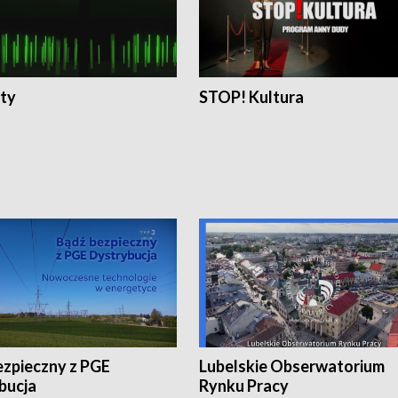
ty
STOP! Kultura
ezpieczny z PGE
Lubelskie Obserwatorium
bucja
Rynku Pracy