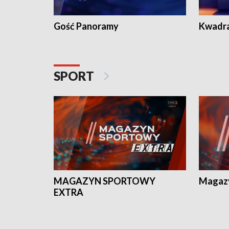
Gość Panoramy
Kwadr
SPORT
MAGAZYN SPORTOWY
Magaz
EXTRA