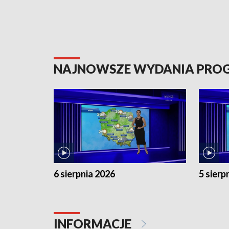
NAJNOWSZE WYDANIA PR
6 sierpnia 2026
5 sierp
INFORMACJE