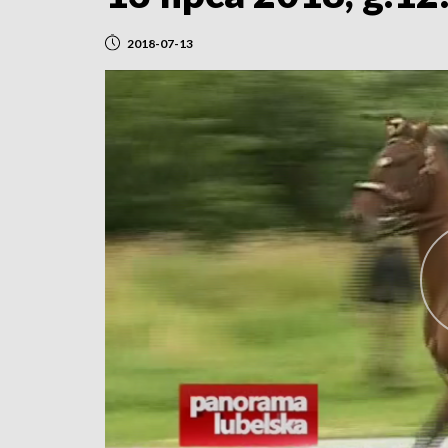
2018-07-13