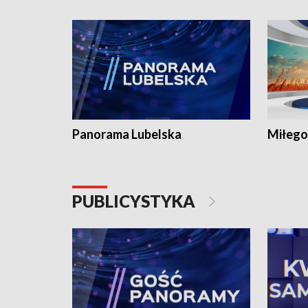
Panorama Lubelska
Miłego
PUBLICYSTYKA