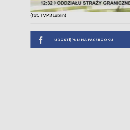
(fot. TVP3 Lublin)
UDOSTĘPNIJ NA FACEBOOKU