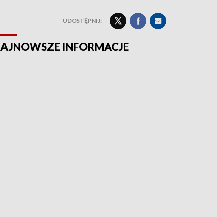
UDOSTĘPNIJ:
AJNOWSZE INFORMACJE