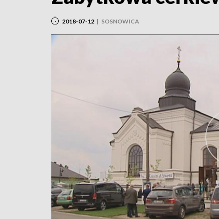
2018-07-12
|
SOSNOWICA