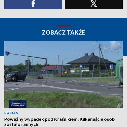
ZOBACZ TAKŻE
LUBLIN
Poważny wypadek pod Kraśnikiem. Kilkanaście osób
zostało rannych