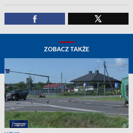
ZOBACZ TAKŻE