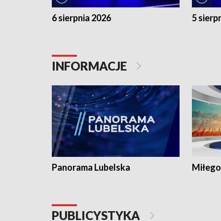
6 sierpnia 2026
5 sierp
INFORMACJE
Panorama Lubelska
Miłego
PUBLICYSTYKA