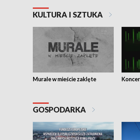
KULTURA I SZTUKA
Murale w mieście zaklęte
Koncer
GOSPODARKA