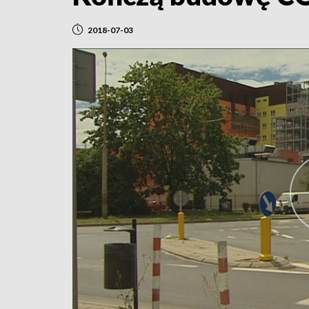
2018-07-03