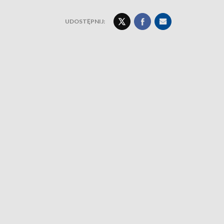
UDOSTĘPNIJ: