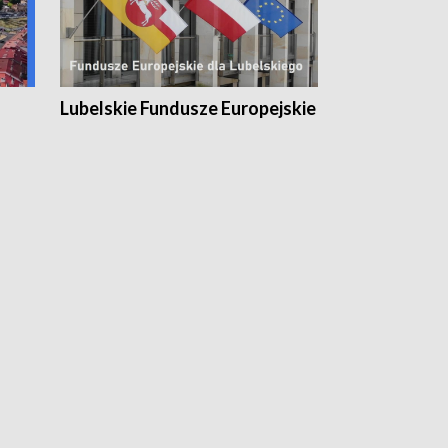
Lubelskie Fundusze Europejskie