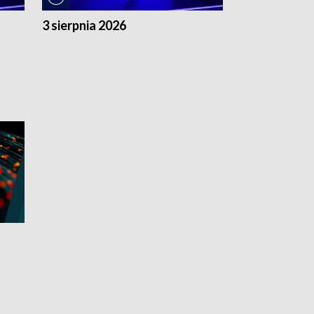
3 sierpnia 2026
2 sierpnia 20