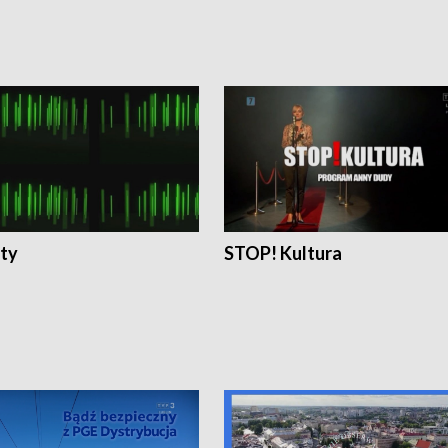
ty
STOP! Kultura