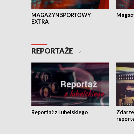
MAGAZYN SPORTOWY
Magaz
EXTRA
REPORTAŻE
Reportaż z Lubelskiego
Zdarze
report