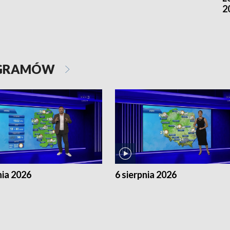
2
OGRAMÓW
nia 2026
6 sierpnia 2026