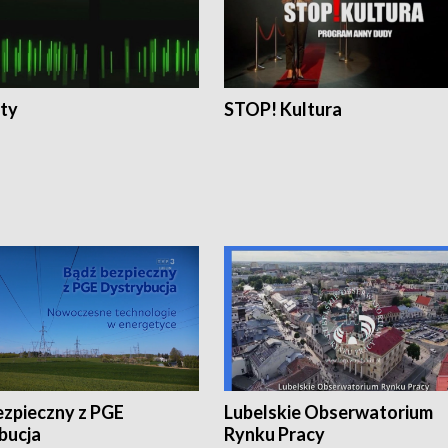
ty
STOP! Kultura
ezpieczny z PGE
Lubelskie Obserwatorium
bucja
Rynku Pracy