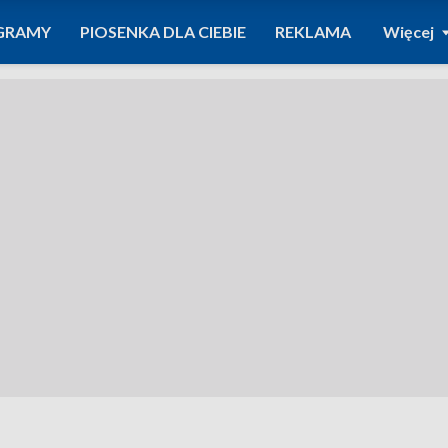
GRAMY
PIOSENKA DLA CIEBIE
REKLAMA
Więcej