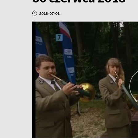
2018-07-01