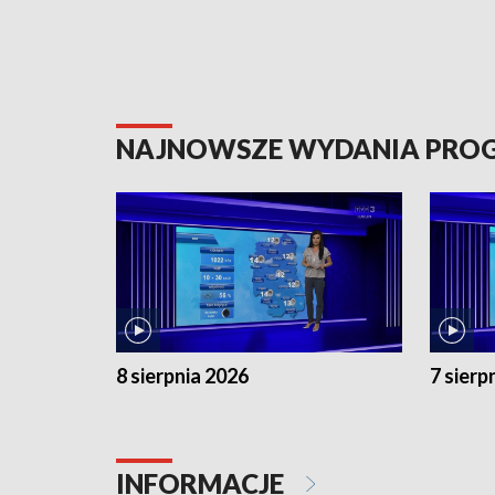
NAJNOWSZE WYDANIA PR
8 sierpnia 2026
7 sierp
INFORMACJE