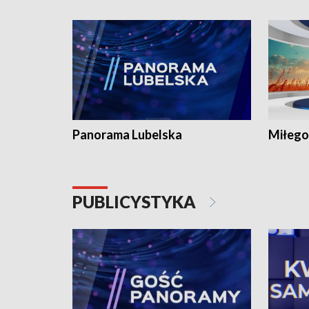
Panorama Lubelska
Miłego
PUBLICYSTYKA