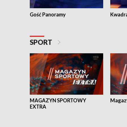
Gość Panoramy
Kwadr
SPORT
MAGAZYN SPORTOWY
Magaz
EXTRA