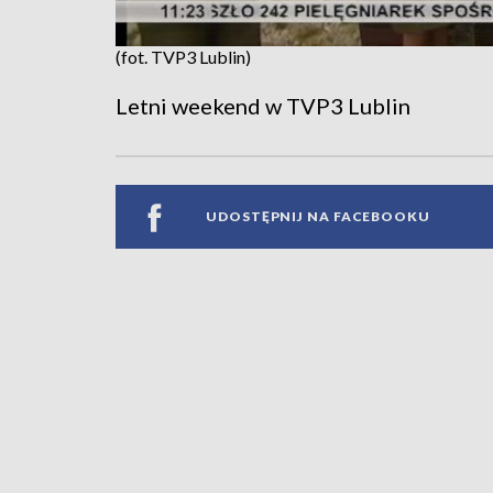
(fot. TVP3 Lublin)
Letni weekend w TVP3 Lublin
UDOSTĘPNIJ NA FACEBOOKU