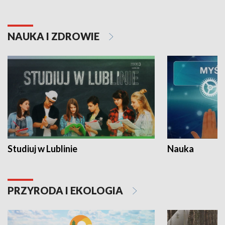
NAUKA I ZDROWIE
Studiuj w Lublinie
Nauka
PRZYRODA I EKOLOGIA