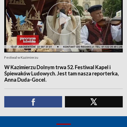
Festiwal w Kazimierzu
W Kazimierzu Dolnym trwa 52. Festiwal Kapel i
Śpiewaków Ludowych. Jest tam nasza reporterka,
Anna Duda-Gocel.