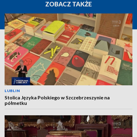
ZOBACZ TAKŻE
LUBLIN
Stolica Języka Polskiego w Szczebrzeszynie na
półmetku