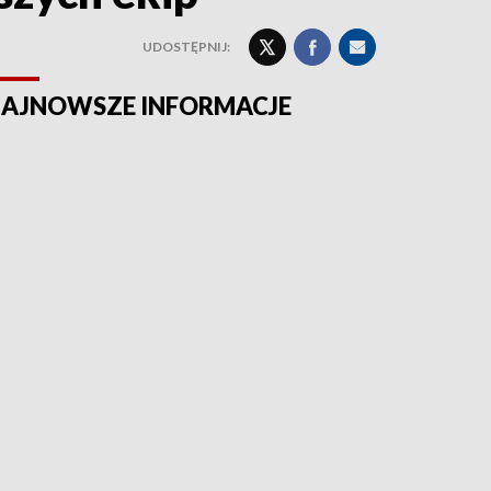
UDOSTĘPNIJ:
AJNOWSZE INFORMACJE