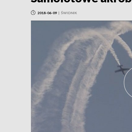
2018-06-09
|
ŚWIDNIK