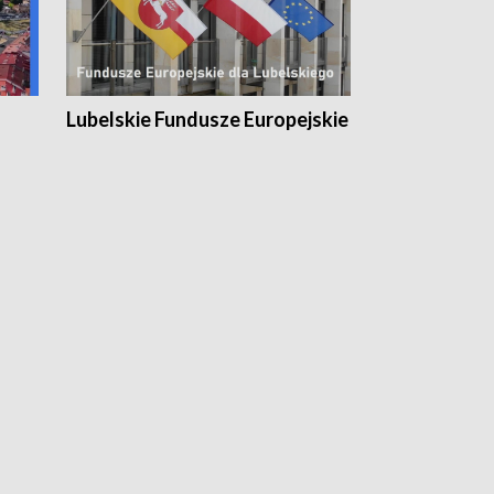
Lubelskie Fundusze Europejskie