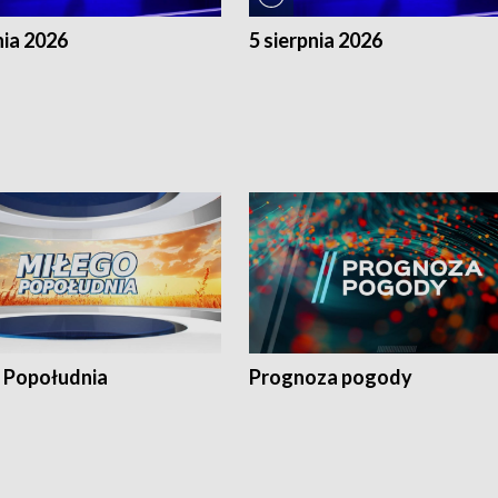
nia 2026
5 sierpnia 2026
 Popołudnia
Prognoza pogody