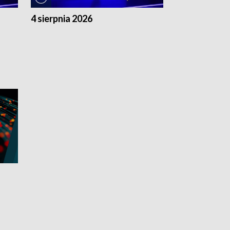
4 sierpnia 2026
3 sierpnia 20