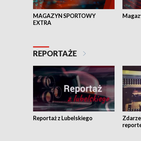
MAGAZYN SPORTOWY
Magaz
EXTRA
REPORTAŻE
Reportaż z Lubelskiego
Zdarze
report