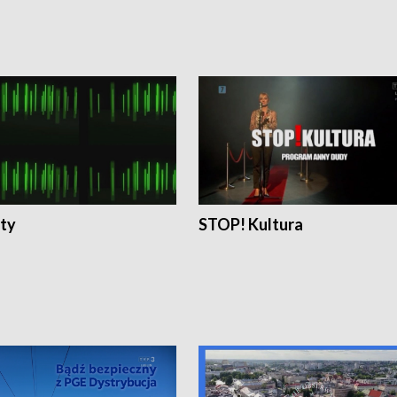
ty
STOP! Kultura