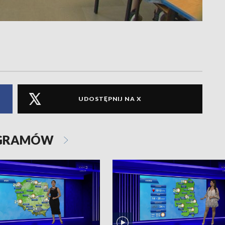
UDOSTĘPNIJ NA X
OGRAMÓW