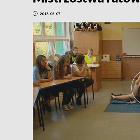
2018-06-07