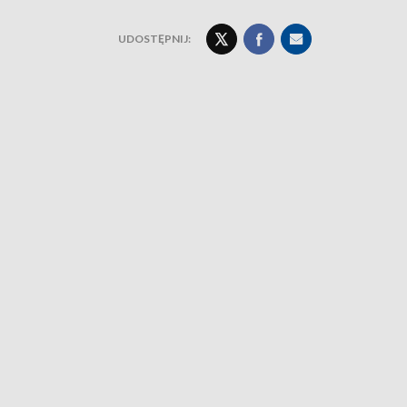
UDOSTĘPNIJ: