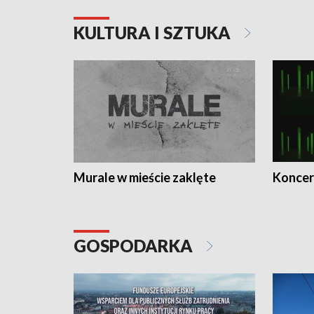
KULTURA I SZTUKA
Murale w mieście zaklęte
Koncer
GOSPODARKA