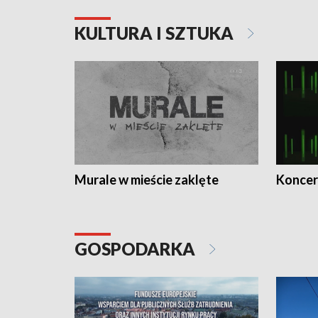
KULTURA I SZTUKA
Murale w mieście zaklęte
Koncer
GOSPODARKA