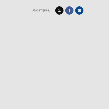
UDOSTĘPNIJ: