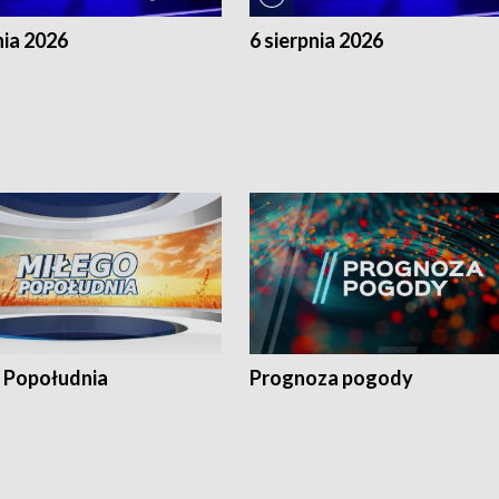
nia 2026
6 sierpnia 2026
 Popołudnia
Prognoza pogody