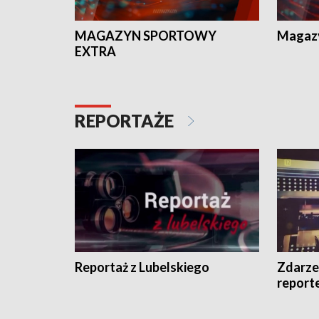
MAGAZYN SPORTOWY
Magaz
EXTRA
REPORTAŻE
Reportaż z Lubelskiego
Zdarze
report