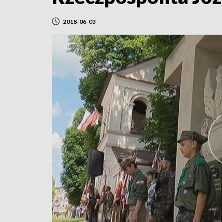
2018-06-03