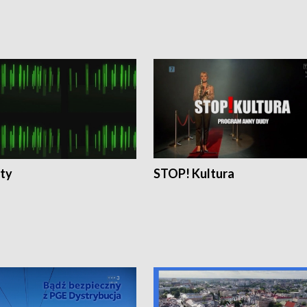
ty
STOP! Kultura