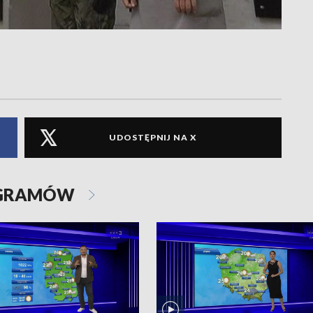
UDOSTĘPNIJ NA X
OGRAMÓW