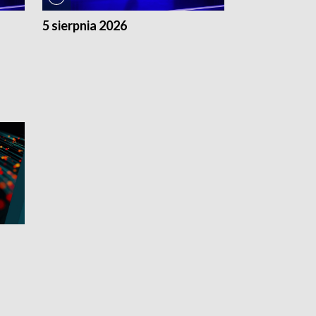
5 sierpnia 2026
4 sierpnia 20