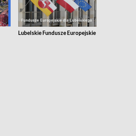
Lubelskie Fundusze Europejskie