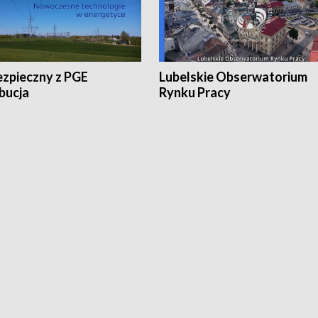
ezpieczny z PGE
Lubelskie Obserwatorium
bucja
Rynku Pracy