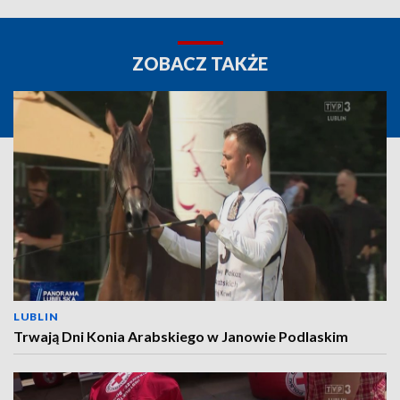
ZOBACZ TAKŻE
LUBLIN
Trwają Dni Konia Arabskiego w Janowie Podlaskim