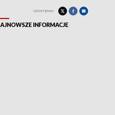
UDOSTĘPNIJ:
AJNOWSZE INFORMACJE