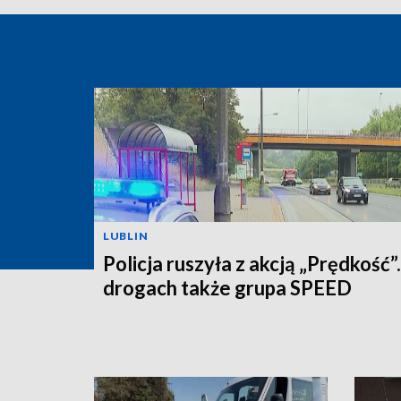
LUBLIN
Policja ruszyła z akcją „Prędkość”
drogach także grupa SPEED