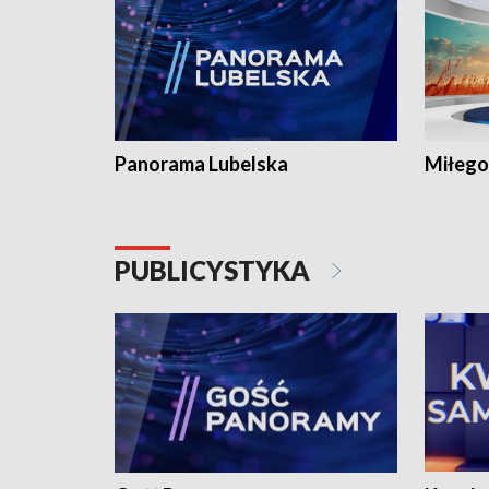
Panorama Lubelska
Miłego
PUBLICYSTYKA