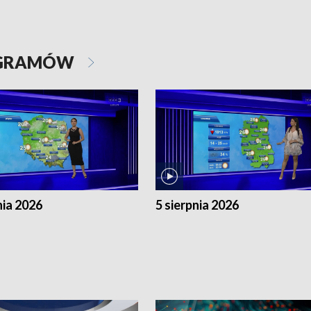
OGRAMÓW
nia 2026
5 sierpnia 2026