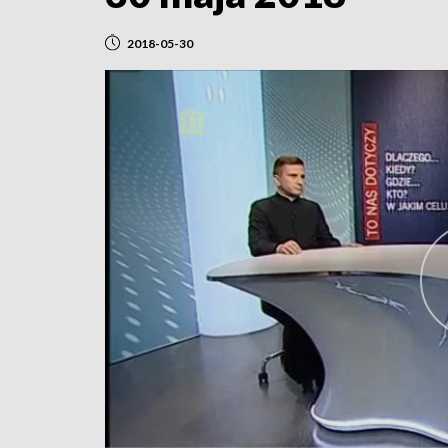
2018-05-30