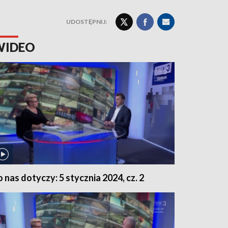
UDOSTĘPNIJ:
WIDEO
o nas dotyczy: 5 stycznia 2024, cz. 2