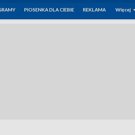
GRAMY
PIOSENKA DLA CIEBIE
REKLAMA
Więcej