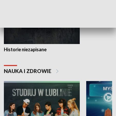
Historie niezapisane
NAUKA I ZDROWIE