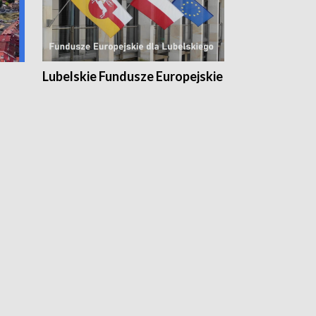
Lubelskie Fundusze Europejskie