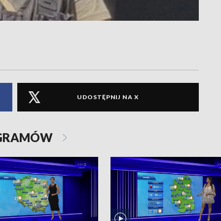
UDOSTĘPNIJ NA X
OGRAMÓW