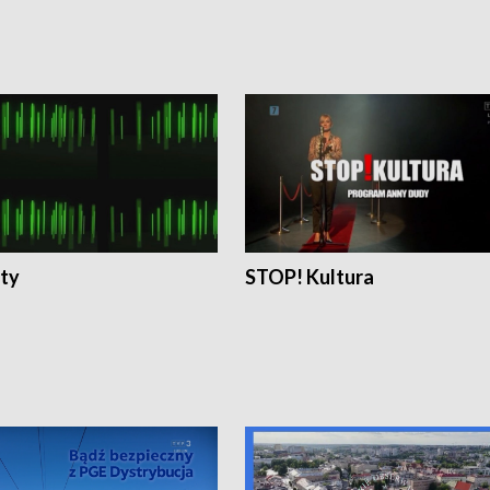
ty
STOP! Kultura