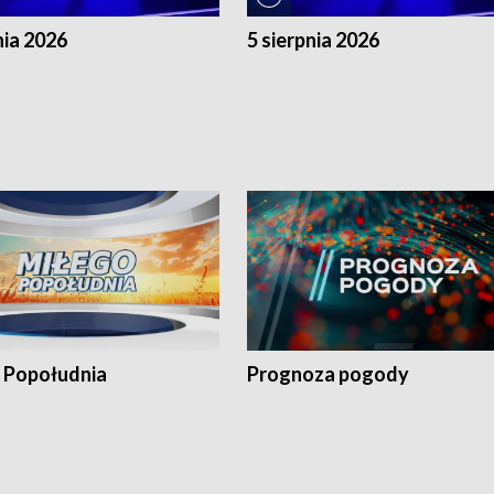
nia 2026
5 sierpnia 2026
 Popołudnia
Prognoza pogody