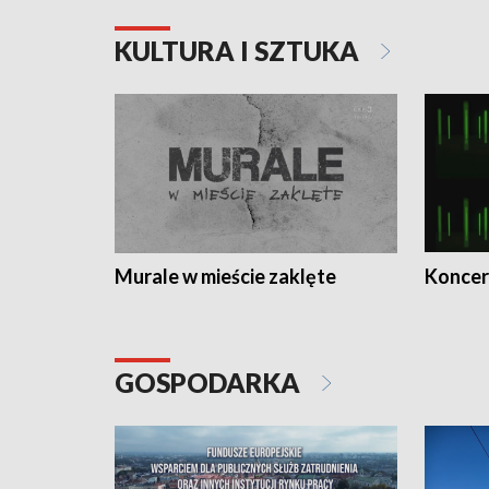
KULTURA I SZTUKA
Murale w mieście zaklęte
Koncer
GOSPODARKA