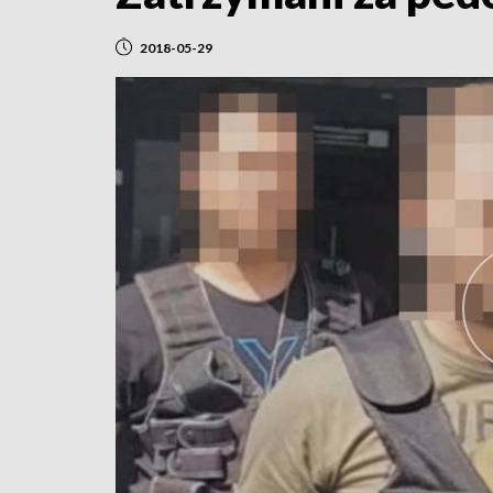
2018-05-29