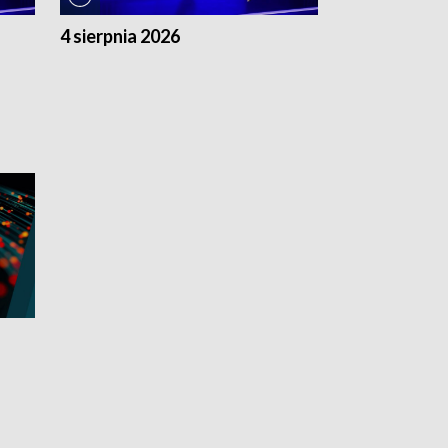
4 sierpnia 2026
3 sierpnia 20