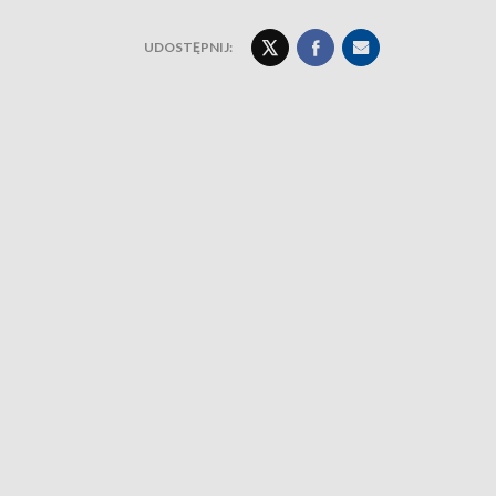
UDOSTĘPNIJ: