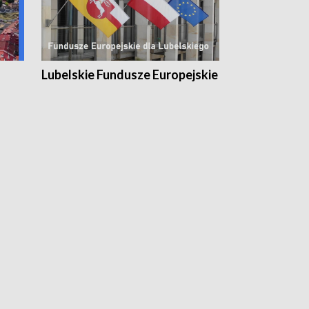
Lubelskie Fundusze Europejskie