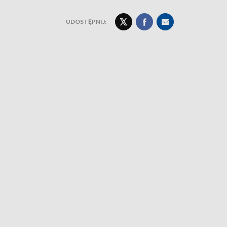
UDOSTĘPNIJ: