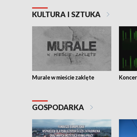
KULTURA I SZTUKA
Murale w mieście zaklęte
Koncer
GOSPODARKA