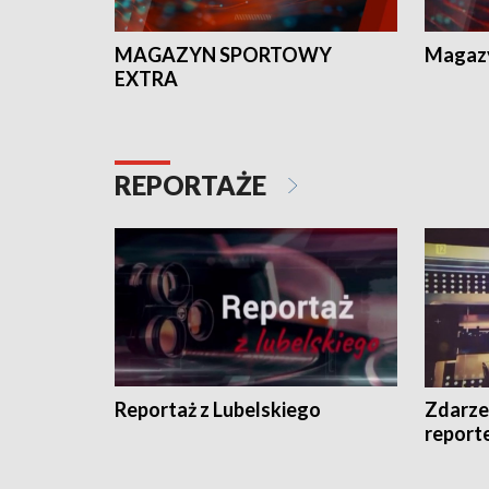
MAGAZYN SPORTOWY
Magaz
EXTRA
REPORTAŻE
Reportaż z Lubelskiego
Zdarze
report