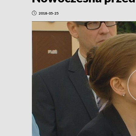
2018-05-25