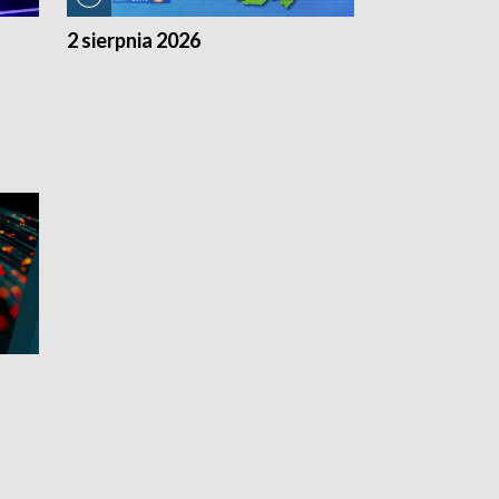
2 sierpnia 2026
1 sierpnia 20