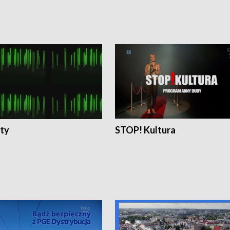
ty
STOP! Kultura