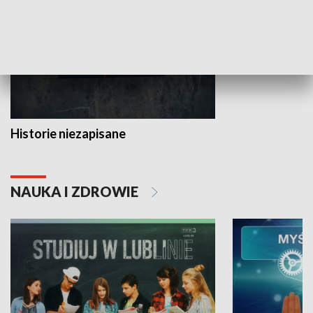
Historie niezapisane
NAUKA I ZDROWIE