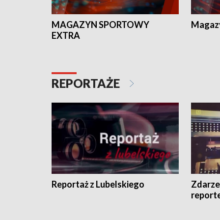
MAGAZYN SPORTOWY
Magaz
EXTRA
REPORTAŻE
Reportaż z Lubelskiego
Zdarze
report