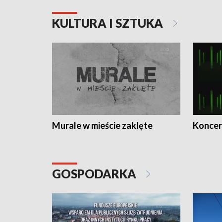
KULTURA I SZTUKA
Murale w mieście zaklęte
Koncer
GOSPODARKA