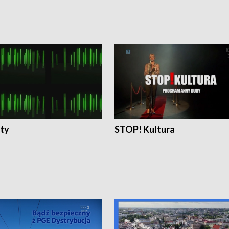
ty
STOP! Kultura