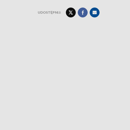
UDOSTĘPNIJ: