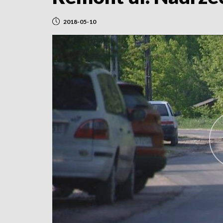
2018-05-10