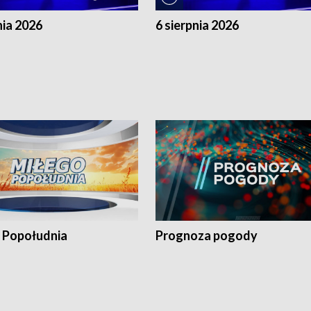
nia 2026
6 sierpnia 2026
 Popołudnia
Prognoza pogody