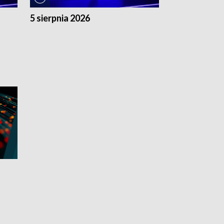
5 sierpnia 2026
4 sierpnia 20