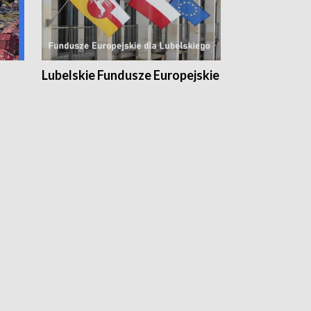
Lubelskie Fundusze Europejskie