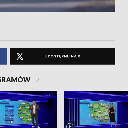
UDOSTĘPNIJ NA X
OGRAMÓW