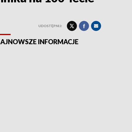
UDOSTĘPNIJ:
AJNOWSZE INFORMACJE