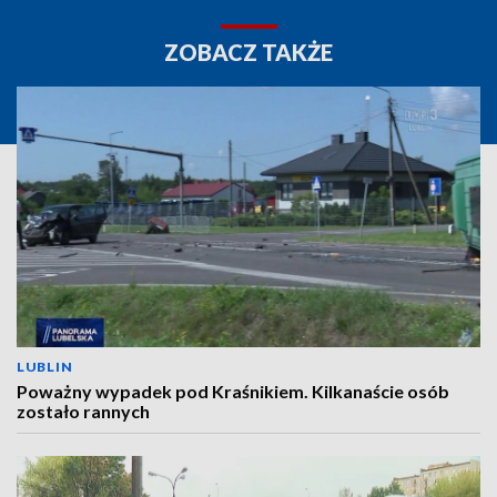
ZOBACZ TAKŻE
LUBLIN
Poważny wypadek pod Kraśnikiem. Kilkanaście osób
zostało rannych