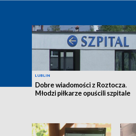
LUBLIN
Dobre wiadomości z Roztocza.
Młodzi piłkarze opuścili szpitale