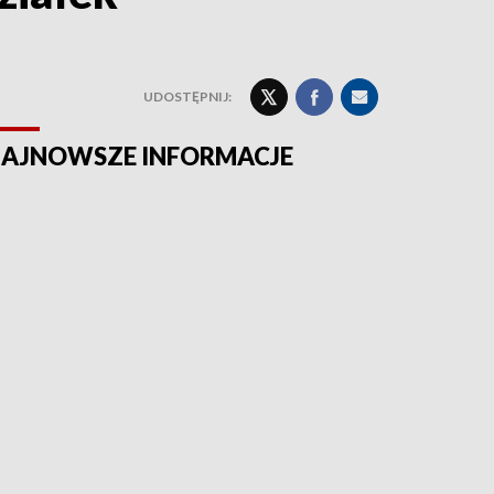
UDOSTĘPNIJ:
AJNOWSZE INFORMACJE