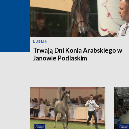
LUBLIN
Trwają Dni Konia Arabskiego w
Janowie Podlaskim