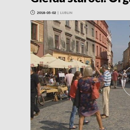
2018-05-02
|
LUBLIN