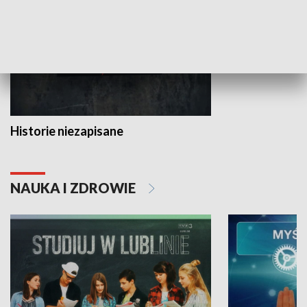
Historie niezapisane
NAUKA I ZDROWIE