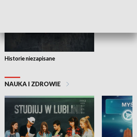
Historie niezapisane
NAUKA I ZDROWIE