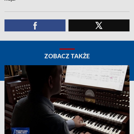
ZOBACZ TAKŻE